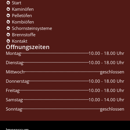
Start
Kaminöfen
Pelletöfen
Kombiöfen
Schornsteinsysteme
Brennstoffe
Kontakt
Öffnungszeiten
Montag
10.00 - 18.00 Uhr
Dienstag
10.00 - 18.00 Uhr
Mittwoch
geschlossen
Donnerstag
10.00 - 18.00 Uhr
Freitag
10.00 - 18.00 Uhr
Samstag
10.00 - 14.00 Uhr
Sonntag
geschlossen
Impressum