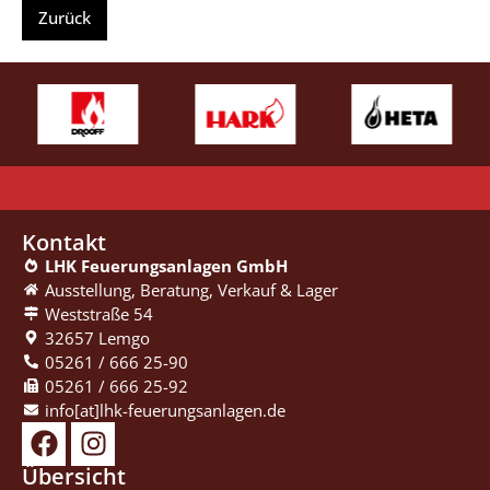
Kontakt
LHK Feuerungsanlagen GmbH
Ausstellung, Beratung, ­Verkauf & Lager
Weststraße 54
32657 Lemgo
05261 / 666 25-90
05261 / 666 25-92
info[at]lhk-feuerungsanlagen.de
Übersicht