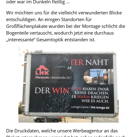
oder war im Dunkeln fleißig …
Wir möchten uns für die vielleicht verwunderten Blicke
entschuldigen. An einigen Standorten für
Großflächenplakate wurden bei der Montage schlicht die
Bogenteile vertauscht, wodurch jetzt eine durchaus
„interessante“ Gesamtoptik entstanden ist.
Die Druckdaten, welche unsere Werbeagentur an das