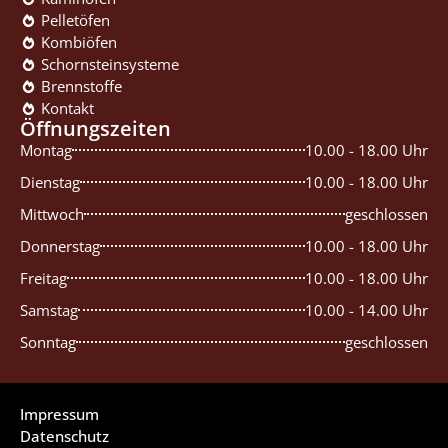
Pelletöfen
Kombiöfen
Schornsteinsysteme
Brennstoffe
Kontakt
Öffnungszeiten
Montag
10.00 - 18.00 Uhr
Dienstag
10.00 - 18.00 Uhr
Mittwoch
geschlossen
Donnerstag
10.00 - 18.00 Uhr
Freitag
10.00 - 18.00 Uhr
Samstag
10.00 - 14.00 Uhr
Sonntag
geschlossen
Impressum
Datenschutz