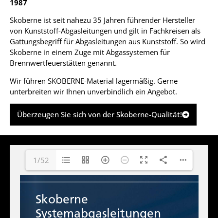
1987
Skoberne ist seit nahezu 35 Jahren führender Hersteller
von Kunststoff-Abgasleitungen und gilt in Fachkreisen als
Gattungsbegriff für Abgasleitungen aus Kunststoff. So wird
Skoberne in einem Zuge mit Abgassystemen für
Brennwertfeuerstätten genannt.
Wir führen SKOBERNE-Material lagermäßig. Gerne
unterbreiten wir Ihnen unverbindlich ein Angebot.
Überzeugen Sie sich von der Skoberne-Qualität!
1/52