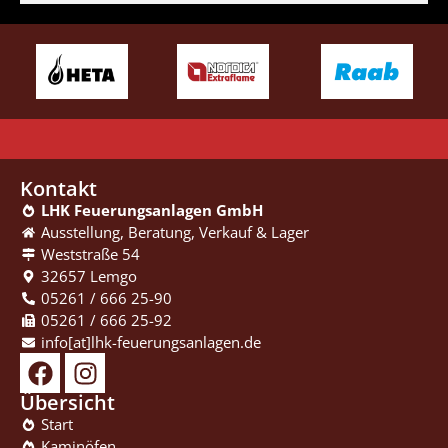
Kontakt
LHK Feuerungsanlagen GmbH
Ausstellung, Beratung, ­Verkauf & Lager
Weststraße 54
32657 Lemgo
05261 / 666 25-90
05261 / 666 25-92
info[at]lhk-feuerungsanlagen.de
Übersicht
Start
Kaminöfen