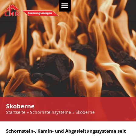
Skoberne
Startseite
»
Schornsteinsysteme
»
Skoberne
Schornstein-, Kamin- und Abgasleitungssysteme seit