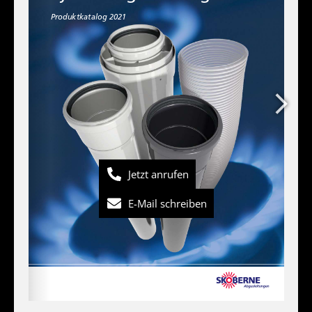
Jetzt anrufen
E-Mail schreiben