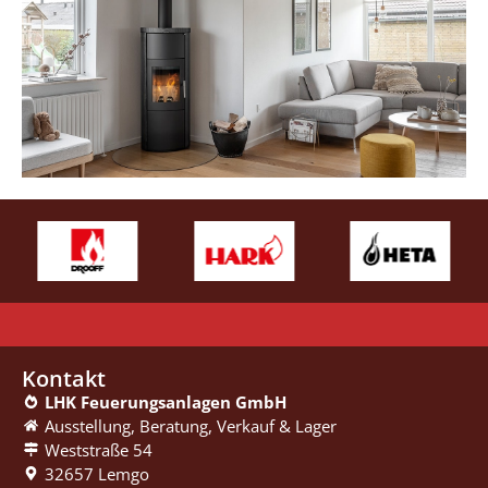
Kontakt
LHK Feuerungsanlagen GmbH
Ausstellung, Beratung, ­Verkauf & Lager
Weststraße 54
32657 Lemgo