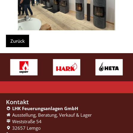
Kontakt
LHK Feuerungsanlagen GmbH
Ausstellung, Beratung, ­Verkauf & Lager
Weststraße 54
32657 Lemgo