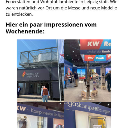
Feuerstätten und Wohnfühlambiente in Leipzig statt. Wir
waren natürlich vor Ort um die Messe und neue Modelle
zu entdecken.
Hier ein paar Impressionen vom
Wochenende: