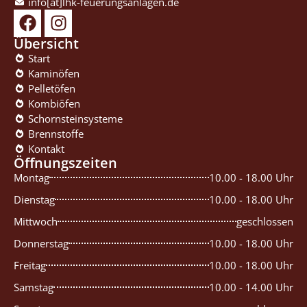
info[at]lhk-feuerungsanlagen.de
Übersicht
Start
Kaminöfen
Pelletöfen
Kombiöfen
Schornsteinsysteme
Brennstoffe
Kontakt
Öffnungszeiten
Montag
10.00 - 18.00 Uhr
Dienstag
10.00 - 18.00 Uhr
Mittwoch
geschlossen
Donnerstag
10.00 - 18.00 Uhr
Freitag
10.00 - 18.00 Uhr
Samstag
10.00 - 14.00 Uhr