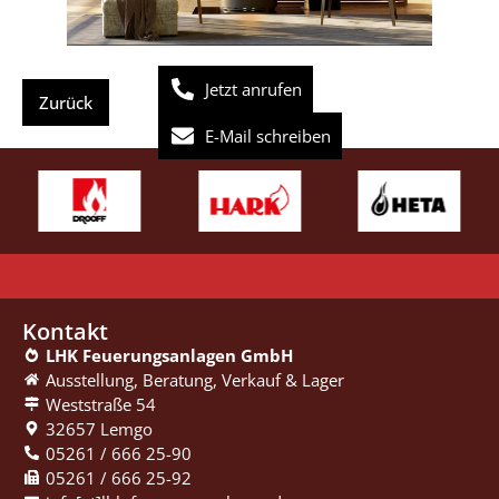
Jetzt anrufen
E-Mail schreiben
Kontakt
LHK Feuerungsanlagen GmbH
Ausstellung, Beratung, ­Verkauf & Lager
Weststraße 54
32657 Lemgo
05261 / 666 25-90
05261 / 666 25-92