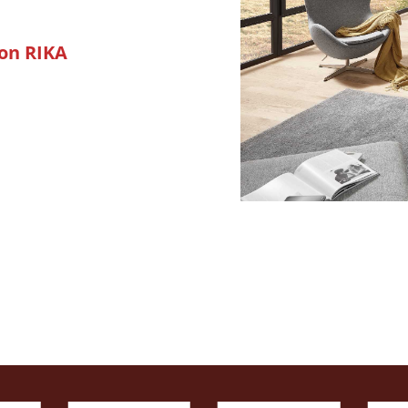
von RIKA