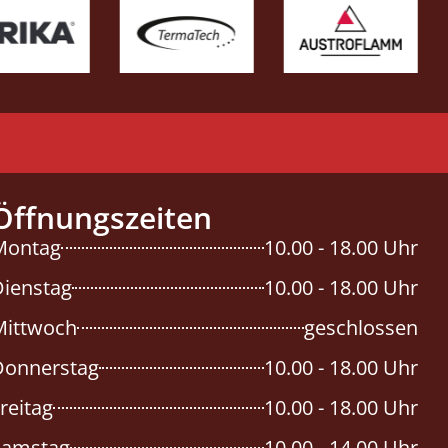
Öffnungszeiten
Montag
10.00 - 18.00 Uhr
Dienstag
10.00 - 18.00 Uhr
Mittwoch
geschlossen
Donnerstag
10.00 - 18.00 Uhr
reitag
10.00 - 18.00 Uhr
Samstag
10.00 - 14.00 Uhr