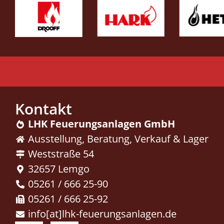
Kontakt
LHK Feuerungsanlagen GmbH
Ausstellung, Beratung, ­Verkauf & Lager
Weststraße 54
32657 Lemgo
05261 / 666 25-90
05261 / 666 25-92
info[at]lhk-feuerungsanlagen.de