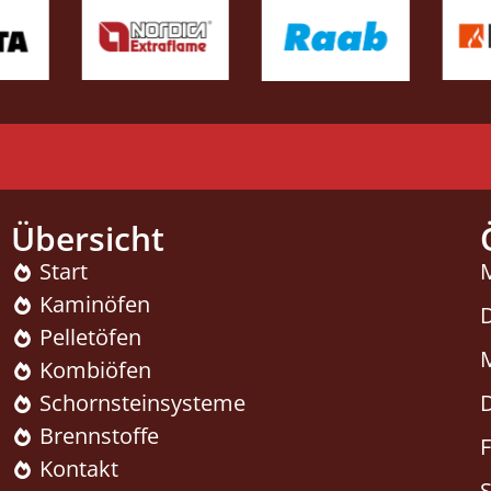
Übersicht
Start
Kaminöfen
Pelletöfen
Kombiöfen
Schornsteinsysteme
Brennstoffe
F
Kontakt